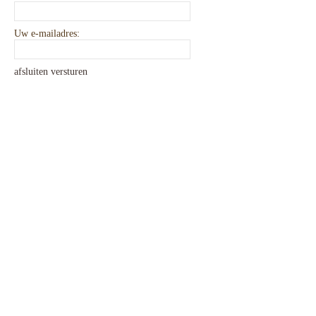
Uw e-mailadres:
afsluiten
versturen