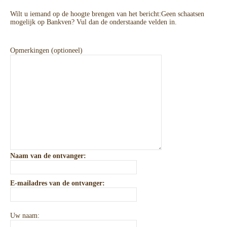
Wilt u iemand op de hoogte brengen van het bericht:
Geen schaatsen
mogelijk op Bankven
? Vul dan de onderstaande velden in.
Opmerkingen (optioneel)
Naam van de ontvanger:
E-mailadres van de ontvanger:
Uw naam: