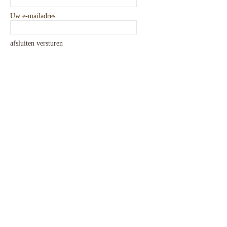
Uw e-mailadres:
afsluiten
versturen