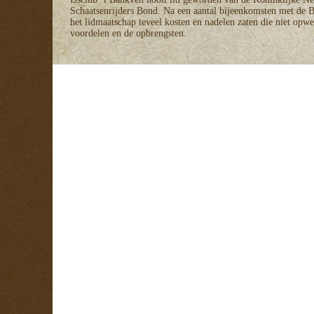
Schaatsenrijders Bond. Na een aantal bijeenkomsten met de B
het lidmaatschap teveel kosten en nadelen zaten die niet opw
voordelen en de opbrengsten.